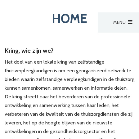
HOME
MENU
Hoofdmenu
Aanmelden
Kring, wie zijn we?
Het doel van een lokale kring van zelfstandige
thuisverpleegkundigen is om een georganiseerd netwerk te
bieden waarin zelfstandige verpleegkundigen in de thuiszorg
kunnen samenkomen, samenwerken en informatie delen.
De kring streeft naar het bevorderen van de professionele
ontwikkeling en samenwerking tussen haar leden, het
verbeteren van de kwaliteit van de thuiszorgdiensten die zij
leveren, het op de hoogte blijven van de nieuwste
ontwikkelingen in de gezondheidszorgsector en het