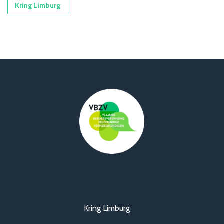
Kring Limburg
Kring Limburg