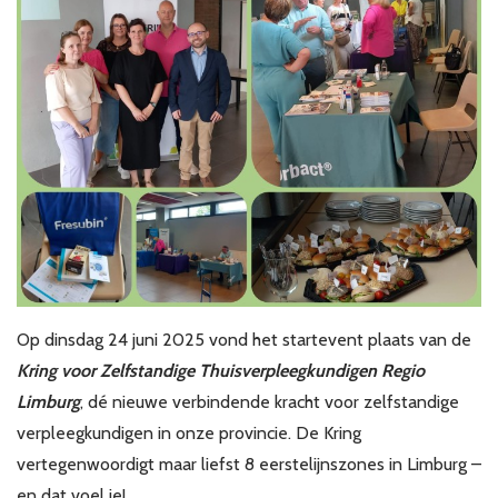
Op dinsdag 24 juni 2025 vond het startevent plaats van de
Kring voor Zelfstandige Thuisverpleegkundigen Regio
Limburg
, dé nieuwe verbindende kracht voor zelfstandige
verpleegkundigen in onze provincie. De Kring
vertegenwoordigt maar liefst 8 eerstelijnszones in Limburg –
en dat voel je!