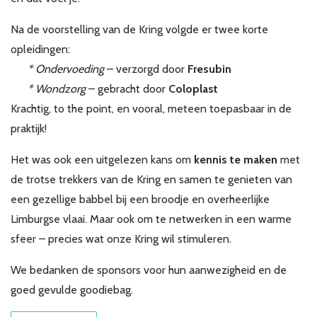
Na de voorstelling van de Kring volgde er twee korte
opleidingen:
* Ondervoeding
– verzorgd door
Fresubin
* Wondzorg
– gebracht door
Coloplast
Krachtig, to the point, en vooral, meteen toepasbaar in de
praktijk!
Het was ook een uitgelezen kans om
kennis te maken
met
de trotse trekkers van de Kring en samen te genieten van
een gezellige babbel bij een broodje en overheerlijke
Limburgse vlaai. Maar ook om te netwerken in een warme
sfeer – precies wat onze Kring wil stimuleren.
We bedanken de sponsors voor hun aanwezigheid en de
goed gevulde goodiebag.