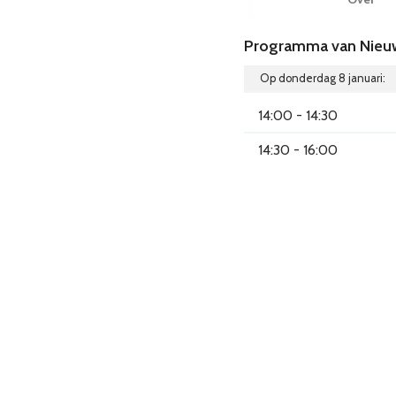
Programma van Nieuw
Op donderdag 8 januari:
14:00 - 14:30
14:30 - 16:00